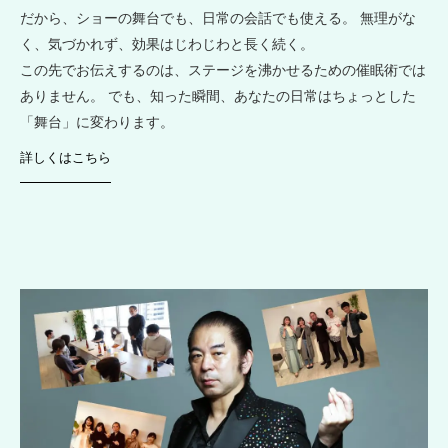
だから、ショーの舞台でも、日常の会話でも使える。 無理がな
く、気づかれず、効果はじわじわと長く続く。
この先でお伝えするのは、ステージを沸かせるための催眠術では
ありません。 でも、知った瞬間、あなたの日常はちょっとした
「舞台」に変わります。
詳しくはこちら