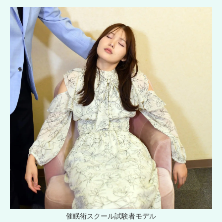
催眠術スクール試験者モデル