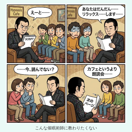
こんな催眠術師に教わりたくない