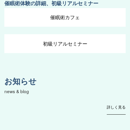
催眠術体験の詳細、初級リアルセミナー
催眠術カフェ
初級リアルセミナー
お知らせ
news & blog
詳しく見る