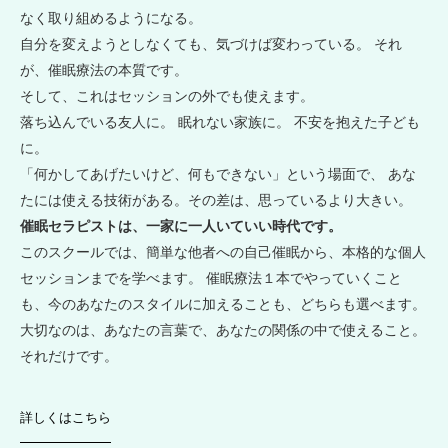
なく取り組めるようになる。
自分を変えようとしなくても、気づけば変わっている。 それ
が、催眠療法の本質です。
そして、これはセッションの外でも使えます。
落ち込んでいる友人に。 眠れない家族に。 不安を抱えた子ども
に。
「何かしてあげたいけど、何もできない」という場面で、 あな
たには使える技術がある。その差は、思っているより大きい。
催眠セラピストは、一家に一人いていい時代です。
このスクールでは、簡単な他者への自己催眠から、本格的な個人
セッションまでを学べます。 催眠療法１本でやっていくこと
も、今のあなたのスタイルに加えることも、どちらも選べます。
大切なのは、あなたの言葉で、あなたの関係の中で使えること。
それだけです。
詳しくはこちら