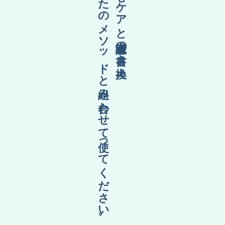
あなたのメソッドと組み合わせて使ってください。
催眠療法で無理なく心のケアと潜在意識の書き換え。