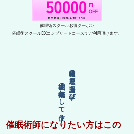
催眠術スクールお得クーポン
催眠術スクールDXコンプリートコースでご利用頂けます。
人生成功の催眠術として使う
催眠術の原理と理論を学び
催眠術師になりたい方はこの