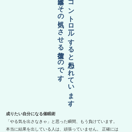
本当はその気にさせる技術なのです。
催眠術は人をコントロールすると思われています。
成りたい自分になる催眠術
「やる気を出さなきゃ」と思った瞬間、もう負けています。
本当に結果を出している人は、頑張っていません。 正確には