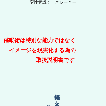
変性意識ジェネレーター
催眠術は特別な能力ではなく
イメージを現実化する為の
取扱説明書です