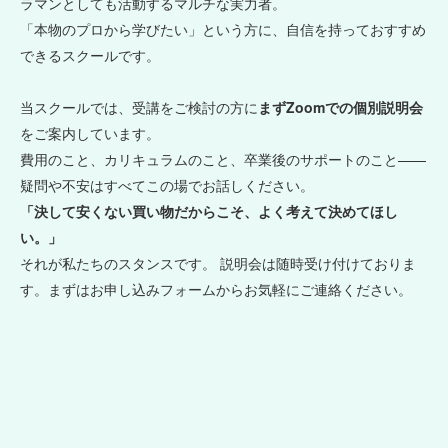
ラマンとしても活動するマルチな実力者。
「本物のプロから学びたい」という方に、自信を持っておすすめ
できるスクールです。
当スクールでは、受講をご検討の方に
まずZoomでの個別説明会
をご案内しています。
費用のこと、カリキュラムのこと、卒業後のサポートのこと——
疑問や不安はすべてこの場でお話しください。
「決して安くない買い物だからこそ、よく考えて決めてほし
い。」
それが私たちのスタンスです。 説明会は随時受け付けておりま
す。まずはお申し込みフォームからお気軽にご連絡ください。