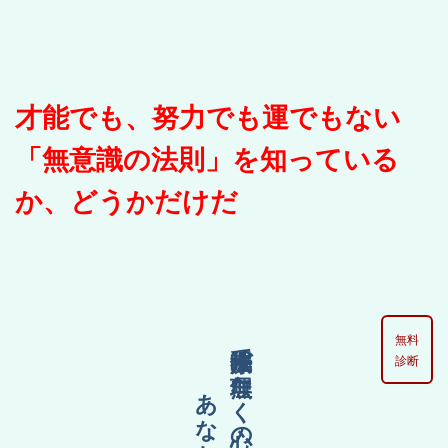
才能でも、努力でも運でもない
「無意識の法則」を知っている
か、どうかだけだ
無料
診断