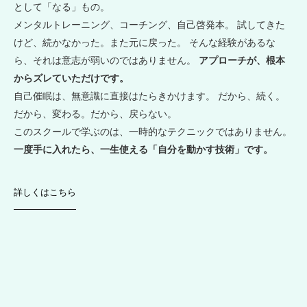
として「なる」もの。
メンタルトレーニング、コーチング、自己啓発本。 試してきた
けど、続かなかった。また元に戻った。 そんな経験があるな
ら、それは意志が弱いのではありません。
アプローチが、根本
からズレていただけです。
自己催眠は、無意識に直接はたらきかけます。 だから、続く。
だから、変わる。だから、戻らない。
このスクールで学ぶのは、一時的なテクニックではありません。
一度手に入れたら、一生使える「自分を動かす技術」です。
詳しくはこちら