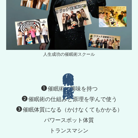
人生成功の催眠術スクール
催眠術の三段階
催眠術に興味を持つ
催眠術の仕組みと原理を学んで使う
催眠体質になる（かけなくてもかかる）
パワースポット体質
トランスマシン