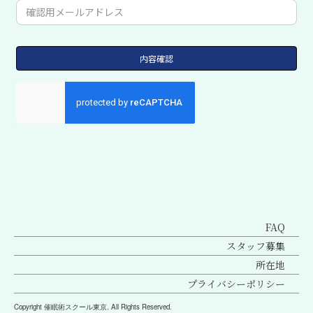
FAQ
スタッフ募集
所在地
プライバシーポリシー
Copyright 催眠術スクール東京. All Rights Reserved.