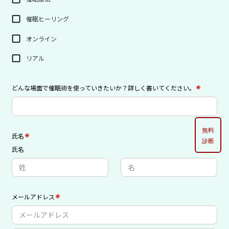
無料
診断