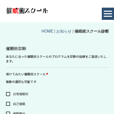
HOME
|
お知らせ
|
催眠術スクール診断