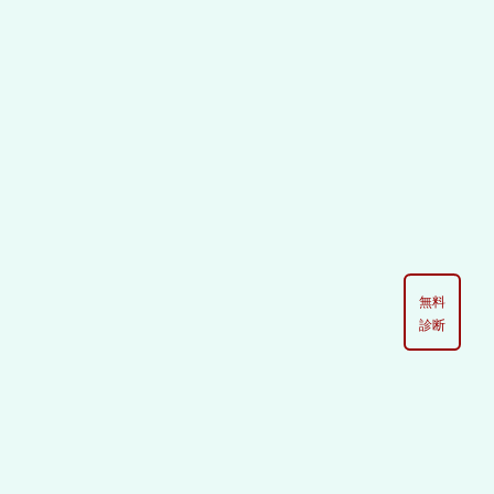
無料
診断