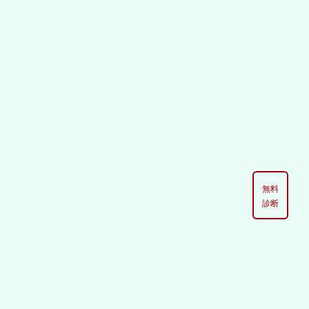
無料
診断