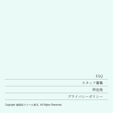
前のページへ
次のページへ
FAQ
スタッフ募集
所在地
プライバシーポリシー
Copyright 催眠術スクール東京. All Rights Reserved.