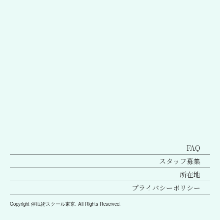
前のページへ
次のページへ
FAQ
スタッフ募集
所在地
プライバシーポリシー
Copyright 催眠術スクール東京. All Rights Reserved.