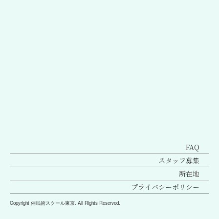
前のページへ
次のページへ
FAQ
スタッフ募集
所在地
プライバシーポリシー
Copyright 催眠術スクール東京. All Rights Reserved.