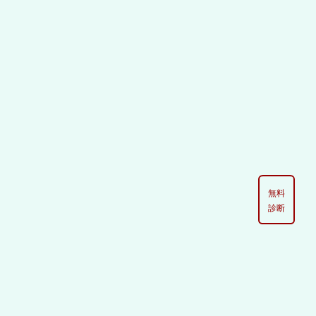
無料
診断