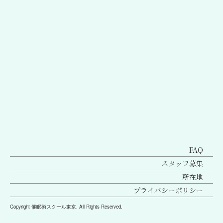
前のページへ
次のページへ
FAQ
スタッフ募集
所在地
プライバシーポリシー
Copyright 催眠術スクール東京. All Rights Reserved.